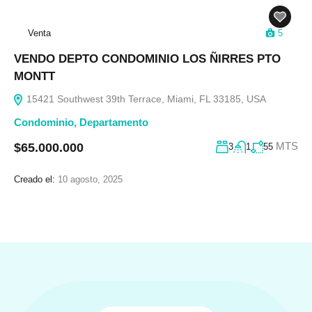
Venta
5
VENDO DEPTO CONDOMINIO LOS ÑIRRES PTO
MONTT
15421 Southwest 39th Terrace, Miami, FL 33185, USA
Condominio
,
Departamento
MTS
$65.000.000
3
1
55
Creado el:
10 agosto, 2025