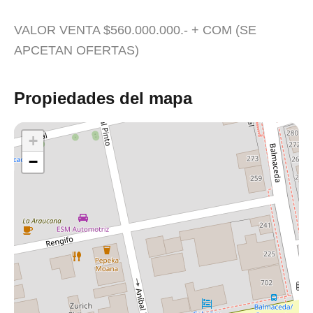
VALOR VENTA $560.000.000.- + COM (SE
APCETAN OFERTAS)
Propiedades del mapa
+
−