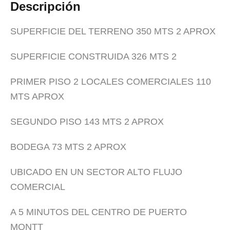
Descripción
SUPERFICIE DEL TERRENO 350 MTS 2 APROX
SUPERFICIE CONSTRUIDA 326 MTS 2
PRIMER PISO 2 LOCALES COMERCIALES 110
MTS APROX
SEGUNDO PISO 143 MTS 2 APROX
BODEGA 73 MTS 2 APROX
UBICADO EN UN SECTOR ALTO FLUJO
COMERCIAL
A 5 MINUTOS DEL CENTRO DE PUERTO
MONTT