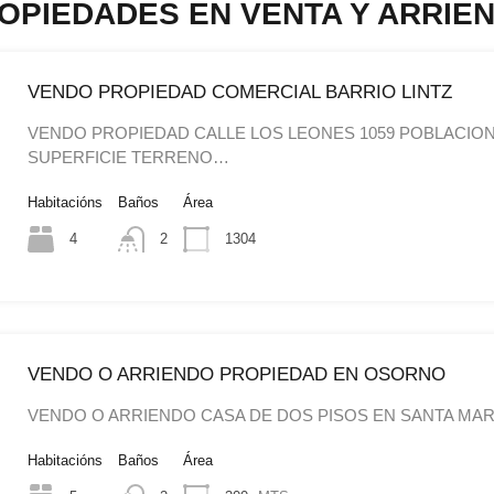
OPIEDADES EN VENTA Y ARRIE
VENDO PROPIEDAD COMERCIAL BARRIO LINTZ
VENDO PROPIEDAD CALLE LOS LEONES 1059 POBLACION
SUPERFICIE TERRENO…
Habitacións
Baños
Área
4
2
1304
VENDO O ARRIENDO PROPIEDAD EN OSORNO
VENDO O ARRIENDO CASA DE DOS PISOS EN SANTA MA
Habitacións
Baños
Área