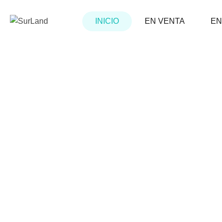
INICIO
INICIO
EN VENTA
EN