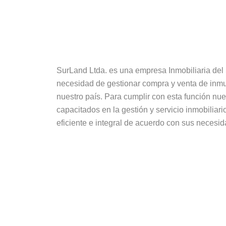
SurLand Ltda. es una empresa Inmobiliaria del 
necesidad de gestionar compra y venta de inmu
nuestro país. Para cumplir con esta función nu
capacitados en la gestión y servicio inmobiliar
eficiente e integral de acuerdo con sus neces