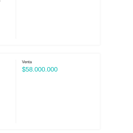
Venta
$58.000.000