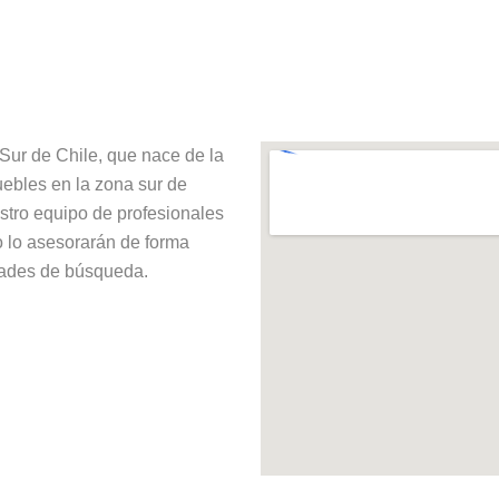
Sur de Chile, que nace de la
ebles en la zona sur de
estro equipo de profesionales
io lo asesorarán de forma
idades de búsqueda.